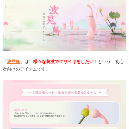
「
波見鳥
」は、
様々な刺激でクリイキをしたい！
という、初心
者向けのアイテムです。