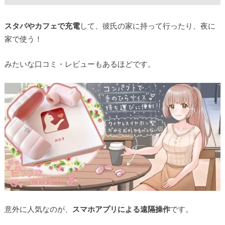
スタバやカフェで充電
して、彼氏の家に持って行ったり、夜に
家で使う！
みたいな口コミ・レビューもあるほどです。
意外に人気なのが、
スマホアプリによる遠隔操作
です。