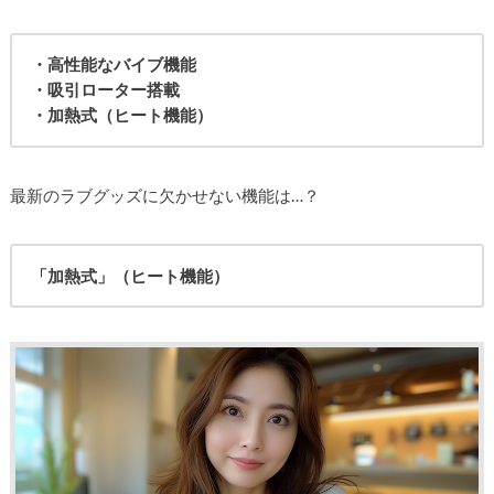
・高性能なバイブ機能
・吸引ローター搭載
・加熱式（ヒート機能）
最新のラブグッズに欠かせない機能は…？
「加熱式」（ヒート機能）