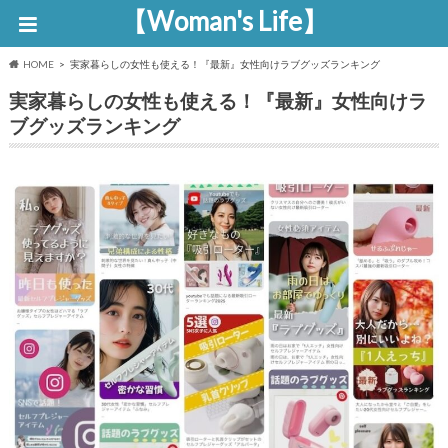
【Woman's Life】
HOME
実家暮らしの女性も使える！『最新』女性向けラブグッズランキング
実家暮らしの女性も使える！『最新』女性向けラ
ブグッズランキング