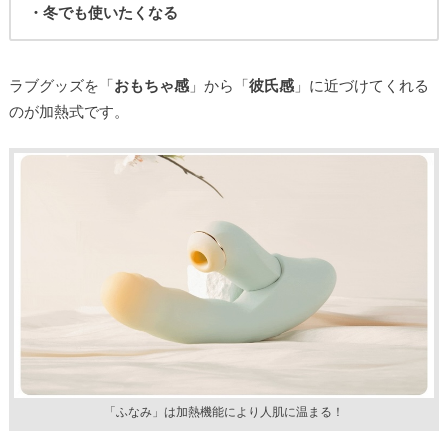
・冬でも使いたくなる
ラブグッズを「
おもちゃ感
」から「
彼氏感
」に近づけてくれる
のが加熱式です。
「ふなみ」は加熱機能により人肌に温まる！