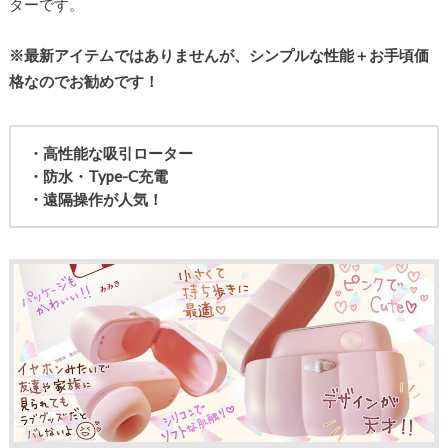
ターです。
※最新アイテムではありませんが、シンプルな性能＋お手頃価
格なのでお勧めです！
・高性能な吸引ローター
・防水・Type-C充電
・遠隔操作が人気！