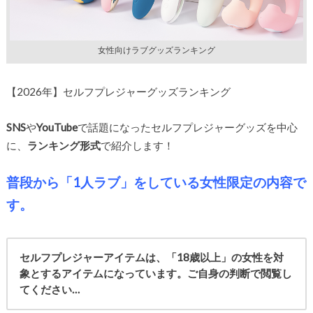
女性向けラブグッズランキング
【2026年】セルフプレジャーグッズランキング
SNS
や
YouTube
で話題になったセルフプレジャーグッズを中心
に、
ランキング形式
で紹介します！
普段から「1人ラブ」をしている女性限定の内容で
す。
セルフプレジャーアイテムは、「18歳以上」の女性を対
象とするアイテムになっています。ご自身の判断で閲覧し
てください…