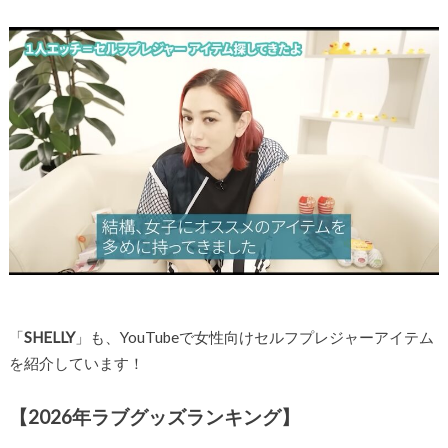
「
SHELLY
」も、YouTubeで女性向けセルフプレジャーアイテム
を紹介しています！
【2026年ラブグッズランキング】