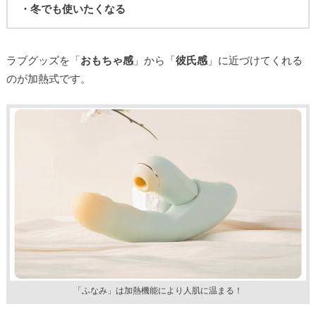
・冬でも使いたくなる
ラブグッズを「
おもちゃ感
」から「
彼氏感
」に近づけてくれる
のが加熱式です。
「ふなみ」は加熱機能により人肌に温まる！