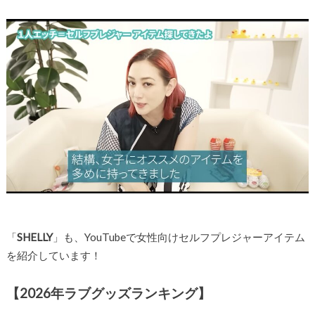
「
SHELLY
」も、YouTubeで女性向けセルフプレジャーアイテム
を紹介しています！
【2026年ラブグッズランキング】