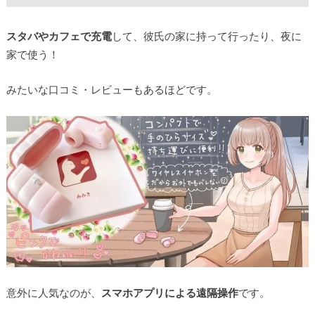
スタバやカフェで充電
して、彼氏の家に持って行ったり、夜に
家で使う！
みたいな口コミ・レビューもあるほどです。
意外に人気なのが、
スマホアプリによる遠隔操作
です。