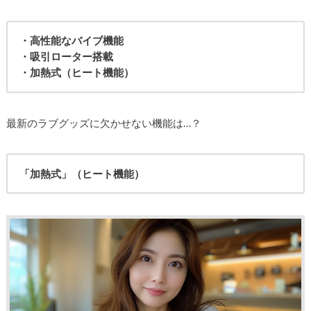
・高性能なバイブ機能
・吸引ローター搭載
・加熱式（ヒート機能）
最新のラブグッズに欠かせない機能は…？
「加熱式」（ヒート機能）