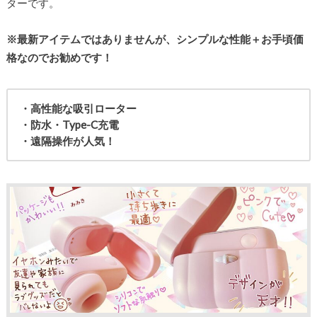
ターです。
※最新アイテムではありませんが、シンプルな性能＋お手頃価
格なのでお勧めです！
・高性能な吸引ローター
・防水・Type-C充電
・遠隔操作が人気！