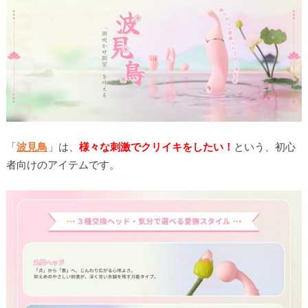
「
波見鳥
」は、
様々な刺激でクリイキをしたい！
という、初心
者向けのアイテムです。