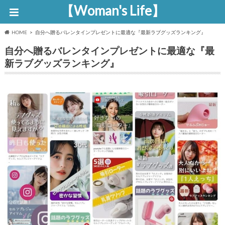
【Woman's Life】
HOME
自分へ贈るバレンタインプレゼントに最適な『最新ラブグッズランキング』
自分へ贈るバレンタインプレゼントに最適な『最
新ラブグッズランキング』