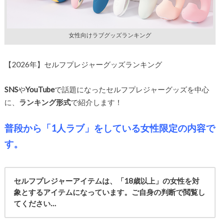
女性向けラブグッズランキング
【2026年】セルフプレジャーグッズランキング
SNS
や
YouTube
で話題になったセルフプレジャーグッズを中心
に、
ランキング形式
で紹介します！
普段から「1人ラブ」をしている女性限定の内容で
す。
セルフプレジャーアイテムは、「18歳以上」の女性を対
象とするアイテムになっています。ご自身の判断で閲覧し
てください…