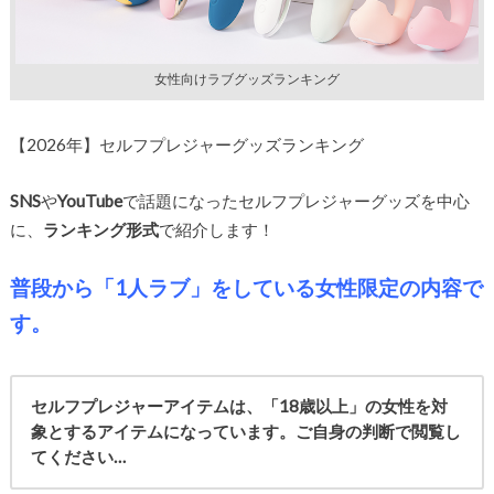
女性向けラブグッズランキング
【2026年】セルフプレジャーグッズランキング
SNS
や
YouTube
で話題になったセルフプレジャーグッズを中心
に、
ランキング形式
で紹介します！
普段から「1人ラブ」をしている女性限定の内容で
す。
セルフプレジャーアイテムは、「18歳以上」の女性を対
象とするアイテムになっています。ご自身の判断で閲覧し
てください…