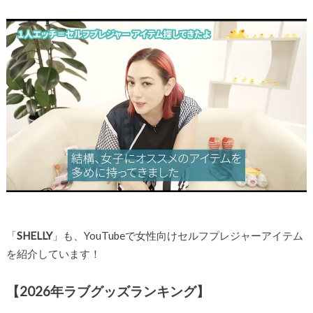
「
SHELLY
」も、YouTubeで女性向けセルフプレジャーアイテム
を紹介しています！
【2026年ラブグッズランキング】