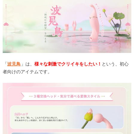
「
波見鳥
」は、
様々な刺激でクリイキをしたい！
という、初心
者向けのアイテムです。