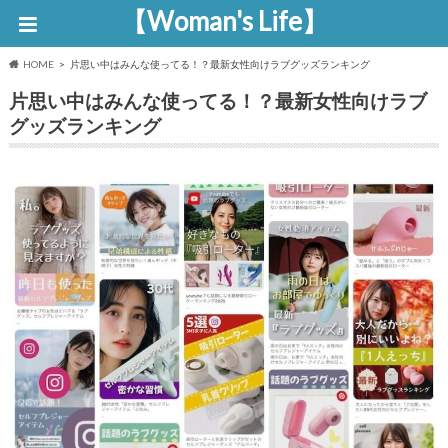
【Woman's Life】
HOME
片思い中はみんな使ってる！？最新女性向けラブグッズランキング
片思い中はみんな使ってる！？最新女性向けラブ
グッズランキング