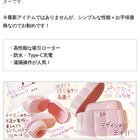
ターです。
※最新アイテムではありませんが、シンプルな性能＋お手頃価
格なのでお勧めです！
・高性能な吸引ローター
・防水・Type-C充電
・遠隔操作が人気！