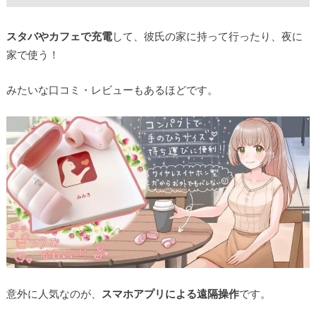
スタバやカフェで充電
して、彼氏の家に持って行ったり、夜に
家で使う！
みたいな口コミ・レビューもあるほどです。
意外に人気なのが、
スマホアプリによる遠隔操作
です。