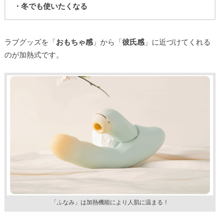
・冬でも使いたくなる
ラブグッズを「
おもちゃ感
」から「
彼氏感
」に近づけてくれる
のが加熱式です。
「ふなみ」は加熱機能により人肌に温まる！