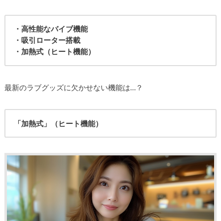
・高性能なバイブ機能
・吸引ローター搭載
・加熱式（ヒート機能）
最新のラブグッズに欠かせない機能は…？
「加熱式」（ヒート機能）