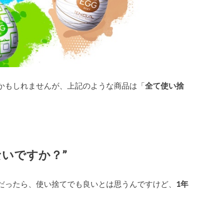
かもしれませんが、上記のような商品は「
全て使い捨
いですか？”
だったら、使い捨てでも良いとは思うんですけど、
1年