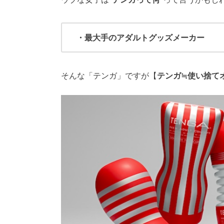
・最大手のアダルトグッズメーカー
そんな「テンガ」ですが【
テンガ≒使い捨て