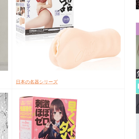
日本の名器シリーズ