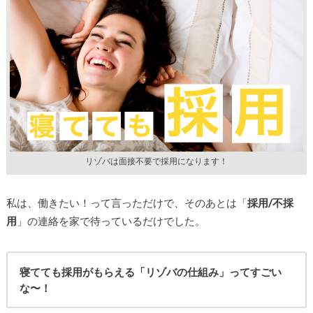
リゾバは面接不要で採用になります！
私は、働きたい！って言っただけで、そのあとは「
採用/不採
用
」の連絡を家で待っているだけでした。
寝てても採用がもらえる「リゾバの仕組み」ってすごい
な〜！