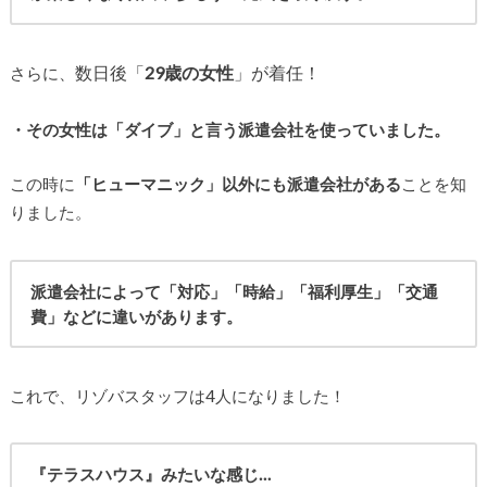
数日後「
29歳の女性
」が着任！
さらに、
・その女性は「ダイブ」と言う派遣会社を使っていました。
この時に
「ヒューマニック」以外にも派遣会社がある
ことを知
りました。
派遣会社によって「対応」「時給」「福利厚生」「交通
費」などに違いがあります。
これで、リゾバスタッフは4人になりました！
『テラスハウス』みたいな感じ…