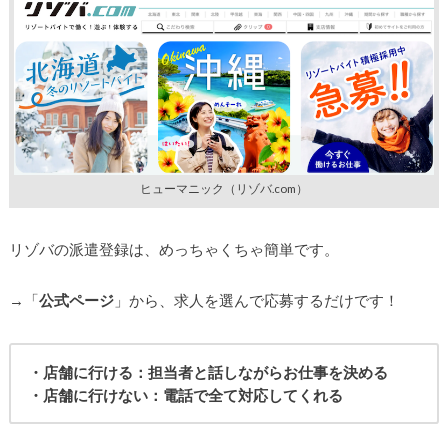
ヒューマニック（リゾバ.com）
リゾバの派遣登録は、めっちゃくちゃ簡単です。
→「
公式ページ
」から、求人を選んで応募するだけです！
・店舗に行ける：担当者と話しながらお仕事を決める
・店舗に行けない：電話で全て対応してくれる