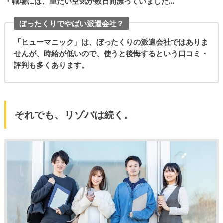
・職場には、重たい空気が数日間漂っていました…
ぼったくりでやばい派遣会社？
「ヒューマニック」は、ぼったくりの派遣会社ではありま
せんが、時給が低いので、使うと後悔するという口コミ・
評判も多くあります。
それでも、リゾバは続く。