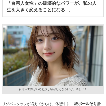
「台湾人女性」の破壊的なパワーが、
私の人
生を大きく変えることになる…。
台湾人女性がいると少し騒がしくなるけど、楽しい！
休憩中に「
段ボールそり滑
リゾバスタッフが増えてからは、