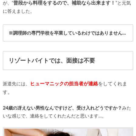
普段から料理をするので、補助なら出来ます！
”
が、”
と元気
に答えました。
※調理師の専門学校を卒業しているわけではありません…
リゾートバイトでは、面接は不要
ヒューマニックの担当者が連絡
をしてくれま
派遣先には、
す。
24歳の冴えない男性なんですけど、受け入れどうですか？
みた
いな感じで、連絡をしてくれたんだと思います…。