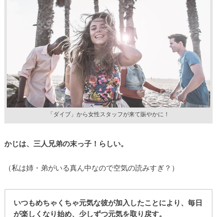
「ダイブ」から女性スタッフが来て賑やかに！
かじは、三人兄弟の末っ子！らしい。
（私は姉・弟がいる真ん中なので空気の読みすぎ？）
いつもめちゃくちゃ元気な彼が加入したことにより、毎日
が楽しくなり始め、少しずつ元気を取り戻す。