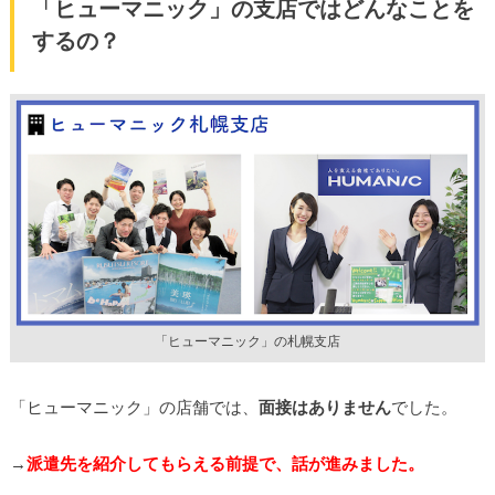
「ヒューマニック」の支店ではどんなことを
するの？
「ヒューマニック」の札幌支店
「ヒューマニック」の店舗では、
面接はありません
でした。
→
派遣先を紹介してもらえる前提で、話が進みました。