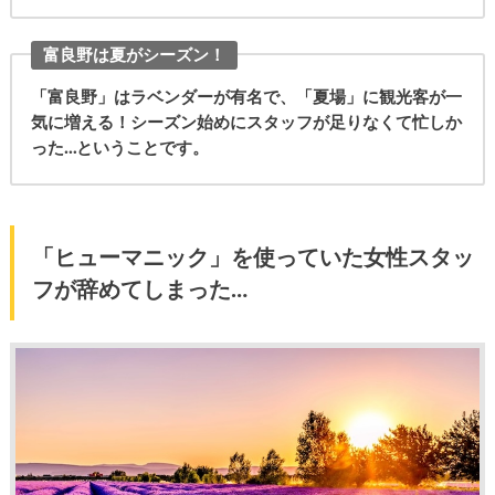
富良野は夏がシーズン！
「富良野」はラベンダーが有名で、「夏場」に観光客が一
気に増える！シーズン始めにスタッフが足りなくて忙しか
った…ということです。
「ヒューマニック」を使っていた女性スタッ
フが辞めてしまった…