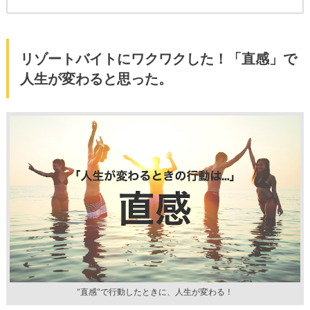
リゾートバイトにワクワクした！「直感」で
人生が変わると思った。
”直感”で行動したときに、人生が変わる！