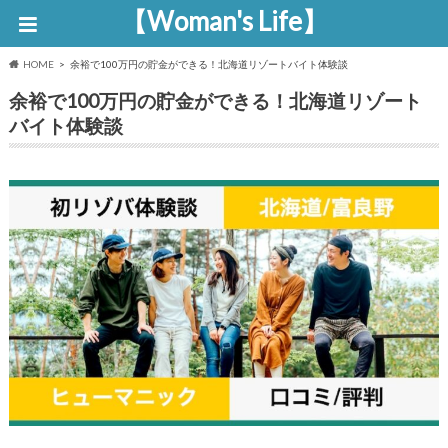
【Woman's Life】
HOME
余裕で100万円の貯金ができる！北海道リゾートバイト体験談
余裕で100万円の貯金ができる！北海道リゾート
バイト体験談