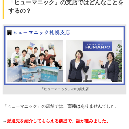
「ヒューマニック」の支店ではどんなことを
するの？
「ヒューマニック」の札幌支店
「ヒューマニック」の店舗では、
面接はありません
でした。
→
派遣先を紹介してもらえる前提で、話が進みました。