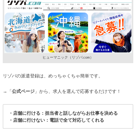
ヒューマニック（リゾバ.com）
リゾバの派遣登録は、めっちゃくちゃ簡単です。
→「
公式ページ
」から、求人を選んで応募するだけです！
・店舗に行ける：担当者と話しながらお仕事を決める
・店舗に行けない：電話で全て対応してくれる