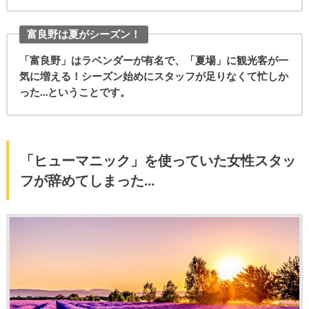
富良野は夏がシーズン！
「富良野」はラベンダーが有名で、「夏場」に観光客が一
気に増える！シーズン始めにスタッフが足りなくて忙しか
った…ということです。
「ヒューマニック」を使っていた女性スタッ
フが辞めてしまった…