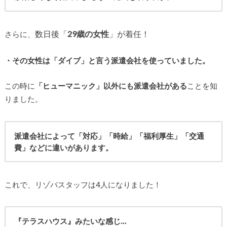
数日後「
29歳の女性
」が着任！
さらに、
・その女性は「ダイブ」と言う派遣会社を使っていました。
この時に
「ヒューマニック」以外にも派遣会社がある
ことを知
りました。
派遣会社によって「対応」「時給」「福利厚生」「交通
費」などに違いがあります。
これで、リゾバスタッフは4人になりました！
『テラスハウス』みたいな感じ…