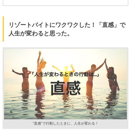
リゾートバイトにワクワクした！「直感」で
人生が変わると思った。
”直感”で行動したときに、人生が変わる！