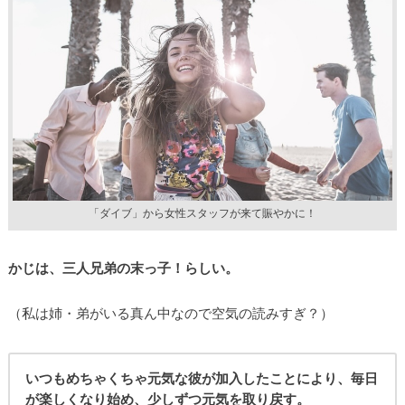
「ダイブ」から女性スタッフが来て賑やかに！
かじは、三人兄弟の末っ子！らしい。
（私は姉・弟がいる真ん中なので空気の読みすぎ？）
いつもめちゃくちゃ元気な彼が加入したことにより、毎日
が楽しくなり始め、少しずつ元気を取り戻す。