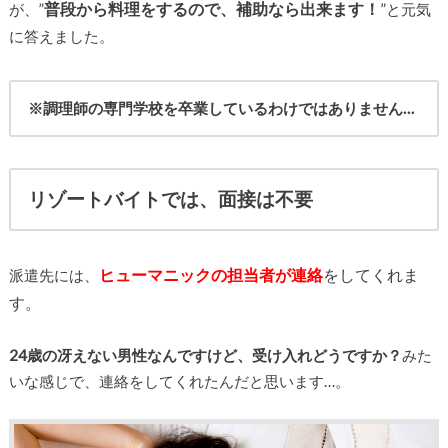
普段から料理をするので、補助なら出来ます！
”
が、”
と元気
に答えました。
※調理師の専門学校を卒業しているわけではありません…
リゾートバイトでは、面接は不要
ヒューマニックの担当者が連絡
をしてくれま
派遣先には、
す。
24歳の冴えない男性なんですけど、受け入れどうですか？
みた
いな感じで、連絡をしてくれたんだと思います…。