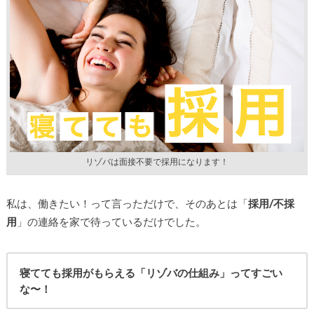
リゾバは面接不要で採用になります！
私は、働きたい！って言っただけで、そのあとは「
採用/不採
用
」の連絡を家で待っているだけでした。
寝てても採用がもらえる「リゾバの仕組み」ってすごい
な〜！