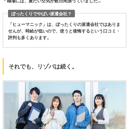
・職場には、重たい空気が数日間漂っていました…
ぼったくりでやばい派遣会社？
「ヒューマニック」は、ぼったくりの派遣会社ではありま
せんが、時給が低いので、使うと後悔するという口コミ・
評判も多くあります。
それでも、リゾバは続く。