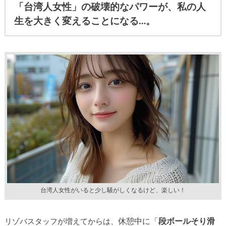
「台湾人女性」の破壊的なパワーが、
私の人
生を大きく変えることになる…。
台湾人女性がいると少し騒がしくなるけど、楽しい！
休憩中に「
段ボールそり滑
リゾバスタッフが増えてからは、