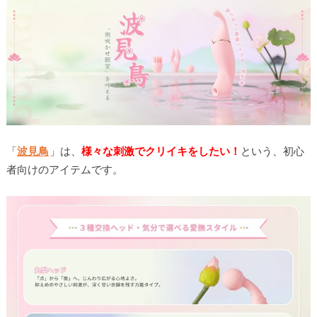
「
波見鳥
」は、
様々な刺激でクリイキをしたい！
という、初心
者向けのアイテムです。