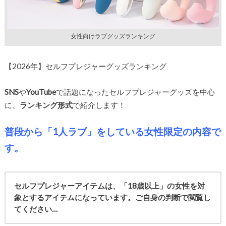
女性向けラブグッズランキング
【2026年】セルフプレジャーグッズランキング
SNS
や
YouTube
で話題になったセルフプレジャーグッズを中心
に、
ランキング形式
で紹介します！
普段から「1人ラブ」をしている女性限定の内容で
す。
セルフプレジャーアイテムは、「18歳以上」の女性を対
象とするアイテムになっています。ご自身の判断で閲覧し
てください…