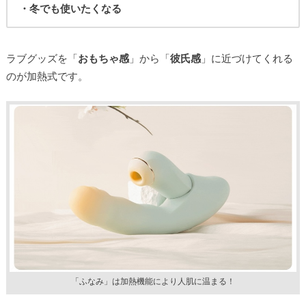
・冬でも使いたくなる
ラブグッズを「
おもちゃ感
」から「
彼氏感
」に近づけてくれる
のが加熱式です。
「ふなみ」は加熱機能により人肌に温まる！