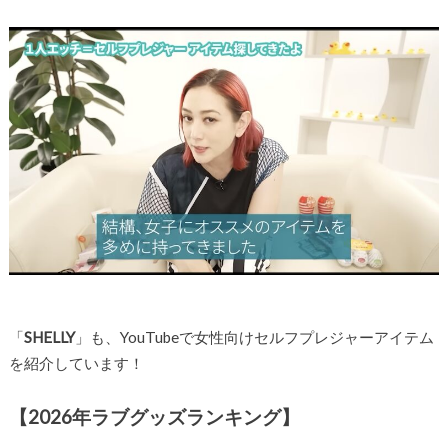
「
SHELLY
」も、YouTubeで女性向けセルフプレジャーアイテム
を紹介しています！
【2026年ラブグッズランキング】