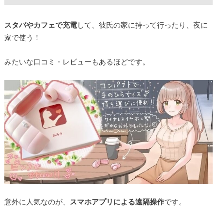
スタバやカフェで充電
して、彼氏の家に持って行ったり、夜に
家で使う！
みたいな口コミ・レビューもあるほどです。
意外に人気なのが、
スマホアプリによる遠隔操作
です。