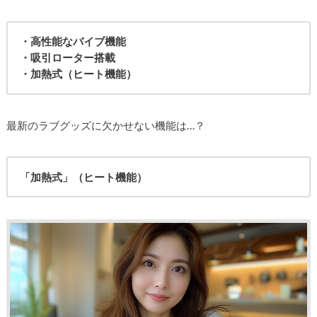
・高性能なバイブ機能
・吸引ローター搭載
・加熱式（ヒート機能）
最新のラブグッズに欠かせない機能は…？
「加熱式」（ヒート機能）