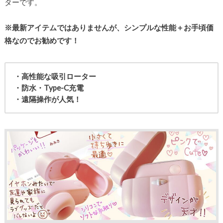
ターです。
※最新アイテムではありませんが、シンプルな性能＋お手頃価
格なのでお勧めです！
・高性能な吸引ローター
・防水・Type-C充電
・遠隔操作が人気！