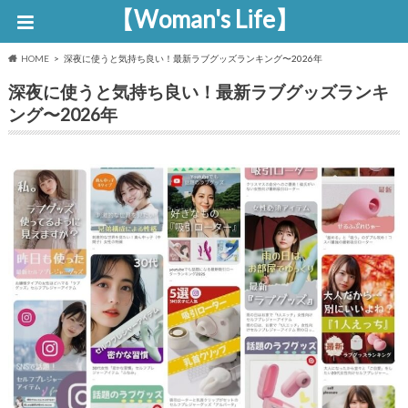
【Woman's Life】
HOME
深夜に使うと気持ち良い！最新ラブグッズランキング〜2026年
深夜に使うと気持ち良い！最新ラブグッズランキ
ング〜2026年