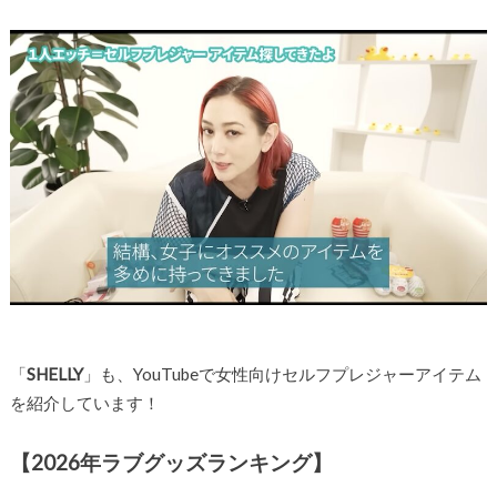
「
SHELLY
」も、YouTubeで女性向けセルフプレジャーアイテム
を紹介しています！
【2026年ラブグッズランキング】