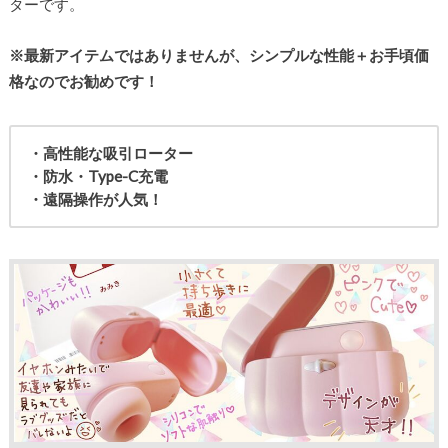
ターです。
※最新アイテムではありませんが、シンプルな性能＋お手頃価
格なのでお勧めです！
・高性能な吸引ローター
・防水・Type-C充電
・遠隔操作が人気！