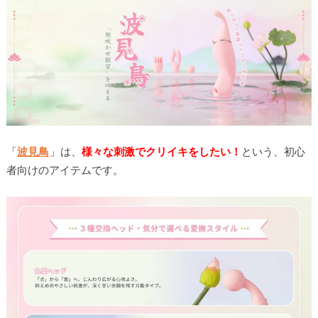
「
波見鳥
」は、
様々な刺激でクリイキをしたい！
という、初心
者向けのアイテムです。