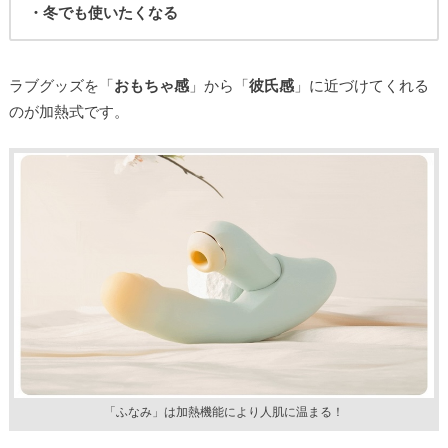
・冬でも使いたくなる
ラブグッズを「
おもちゃ感
」から「
彼氏感
」に近づけてくれる
のが加熱式です。
「ふなみ」は加熱機能により人肌に温まる！