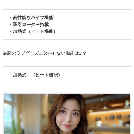
・高性能なバイブ機能
・吸引ローター搭載
・加熱式（ヒート機能）
最新のラブグッズに欠かせない機能は…？
「加熱式」（ヒート機能）