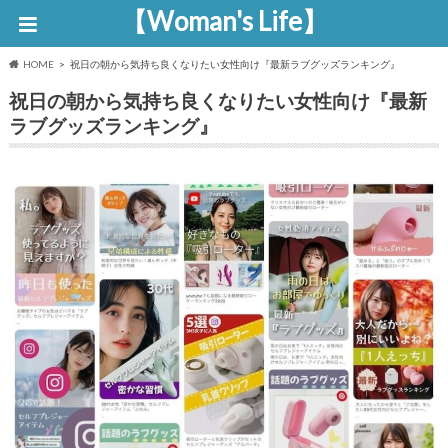
【Woman's Life】
HOME
祝日の朝から気持ち良くなりたい女性向け『最新ラブグッズランキング』
祝日の朝から気持ち良くなりたい女性向け『最新
ラブグッズランキング』