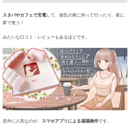
スタバやカフェで充電
して、彼氏の家に持って行ったり、夜に
家で使う！
みたいな口コミ・レビューもあるほどです。
意外に人気なのが、
スマホアプリによる遠隔操作
です。