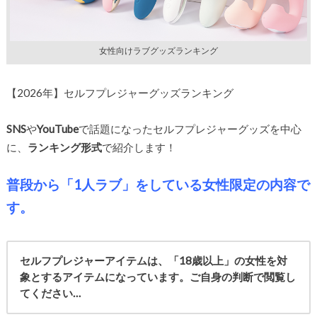
女性向けラブグッズランキング
【2026年】セルフプレジャーグッズランキング
SNS
や
YouTube
で話題になったセルフプレジャーグッズを中心
に、
ランキング形式
で紹介します！
普段から「1人ラブ」をしている女性限定の内容で
す。
セルフプレジャーアイテムは、「18歳以上」の女性を対
象とするアイテムになっています。ご自身の判断で閲覧し
てください…