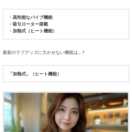
・高性能なバイブ機能
・吸引ローター搭載
・加熱式（ヒート機能）
最新のラブグッズに欠かせない機能は…？
「加熱式」（ヒート機能）