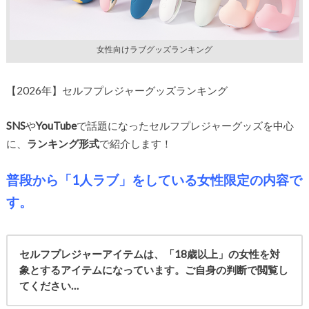
女性向けラブグッズランキング
【2026年】セルフプレジャーグッズランキング
SNS
や
YouTube
で話題になったセルフプレジャーグッズを中心
に、
ランキング形式
で紹介します！
普段から「1人ラブ」をしている女性限定の内容で
す。
セルフプレジャーアイテムは、「18歳以上」の女性を対
象とするアイテムになっています。ご自身の判断で閲覧し
てください…