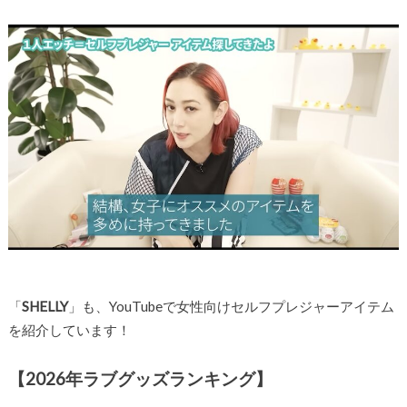
「
SHELLY
」も、YouTubeで女性向けセルフプレジャーアイテム
を紹介しています！
【2026年ラブグッズランキング】