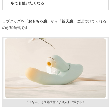
・冬でも使いたくなる
ラブグッズを「
おもちゃ感
」から「
彼氏感
」に近づけてくれる
のが加熱式です。
「ふなみ」は加熱機能により人肌に温まる！