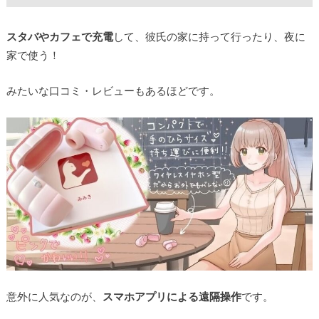
スタバやカフェで充電
して、彼氏の家に持って行ったり、夜に
家で使う！
みたいな口コミ・レビューもあるほどです。
意外に人気なのが、
スマホアプリによる遠隔操作
です。