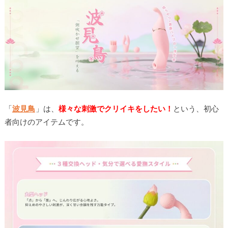
「
波見鳥
」は、
様々な刺激でクリイキをしたい！
という、初心
者向けのアイテムです。