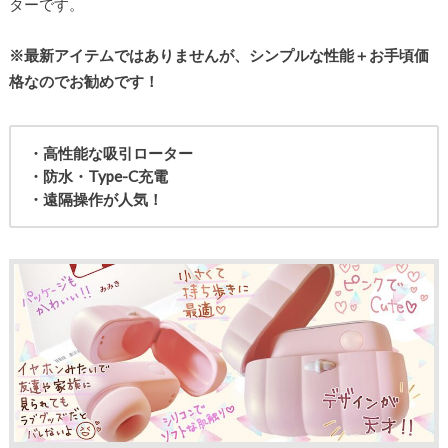
ターです。
※最新アイテムではありませんが、シンプルな性能＋お手頃価
格なのでお勧めです！
・高性能な吸引ローター
・防水・Type-C充電
・遠隔操作が人気！