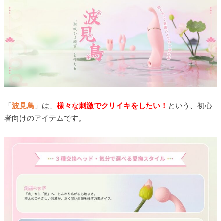
「
波見鳥
」は、
様々な刺激でクリイキをしたい！
という、初心
者向けのアイテムです。