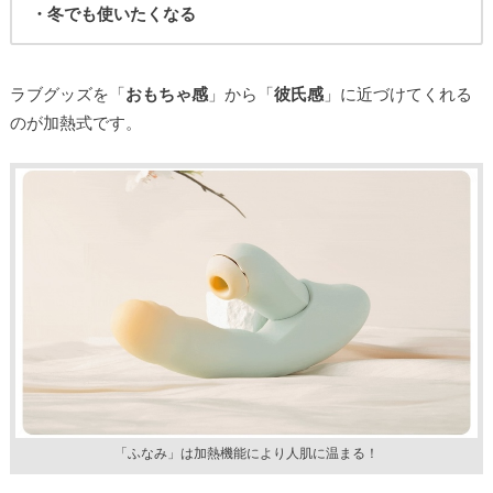
・冬でも使いたくなる
ラブグッズを「
おもちゃ感
」から「
彼氏感
」に近づけてくれる
のが加熱式です。
「ふなみ」は加熱機能により人肌に温まる！