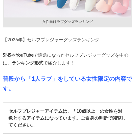
女性向けラブグッズランキング
【2026年】セルフプレジャーグッズランキング
SNS
や
YouTube
で話題になったセルフプレジャーグッズを中心
に、
ランキング形式
で紹介します！
普段から「1人ラブ」をしている女性限定の内容で
す。
セルフプレジャーアイテムは、「18歳以上」の女性を対
象とするアイテムになっています。ご自身の判断で閲覧し
てください…