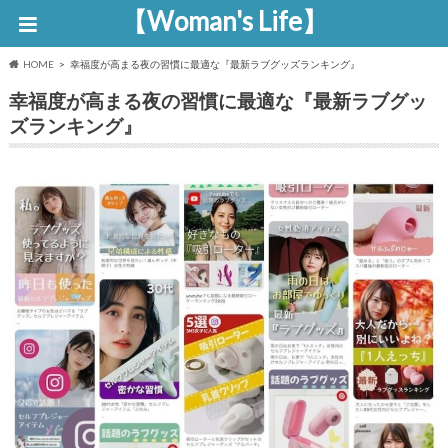
【Woman's Life】
HOME
幸福度が高まる夜の習慣に最適な『最新ラブグッズランキング』
幸福度が高まる夜の習慣に最適な『最新ラブグッ
ズランキング』