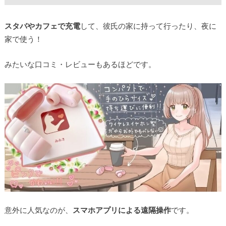
スタバやカフェで充電
して、彼氏の家に持って行ったり、夜に
家で使う！
みたいな口コミ・レビューもあるほどです。
意外に人気なのが、
スマホアプリによる遠隔操作
です。