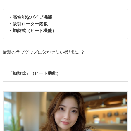
・高性能なバイブ機能
・吸引ローター搭載
・加熱式（ヒート機能）
最新のラブグッズに欠かせない機能は…？
「加熱式」（ヒート機能）