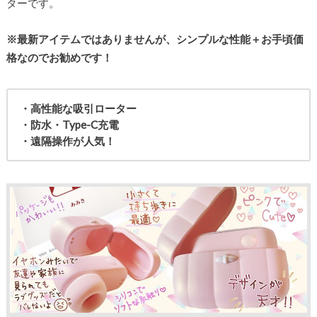
ターです。
※最新アイテムではありませんが、シンプルな性能＋お手頃価
格なのでお勧めです！
・高性能な吸引ローター
・防水・Type-C充電
・遠隔操作が人気！