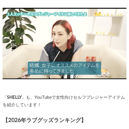
「
SHELLY
」も、YouTubeで女性向けセルフプレジャーアイテム
を紹介しています！
【2026年ラブグッズランキング】