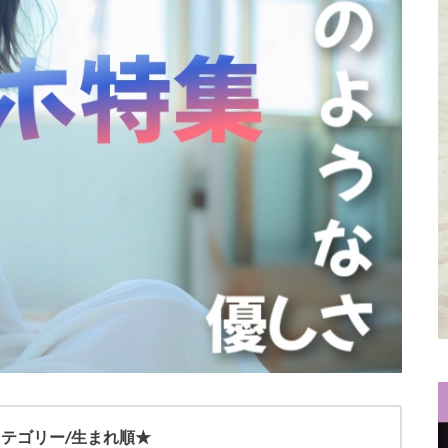
カテゴリー/生まれ順★