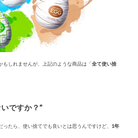
かもしれませんが、上記のような商品は「
全て使い捨
いですか？”
だったら、使い捨てでも良いとは思うんですけど、
1年