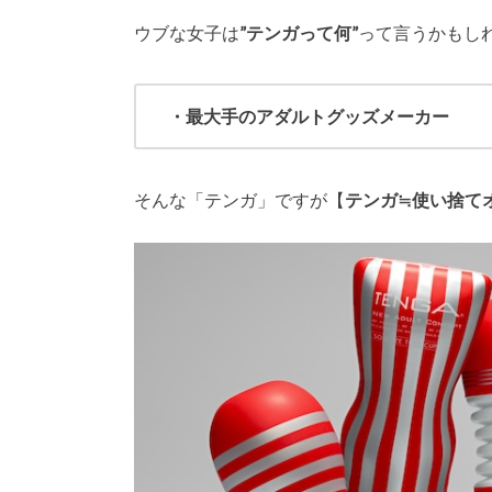
ウブな女子は
”テンガって何”
って言うかもし
・最大手のアダルトグッズメーカー
そんな「テンガ」ですが【
テンガ≒使い捨て