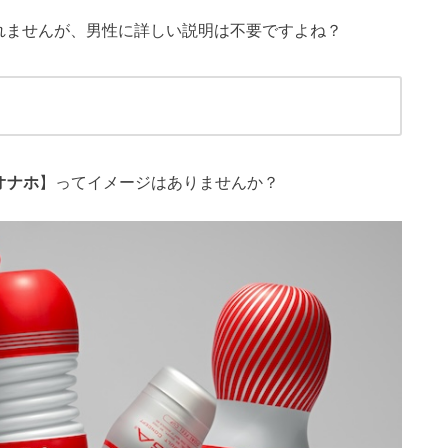
れませんが、男性に詳しい説明は不要ですよね？
オナホ
】ってイメージはありませんか？