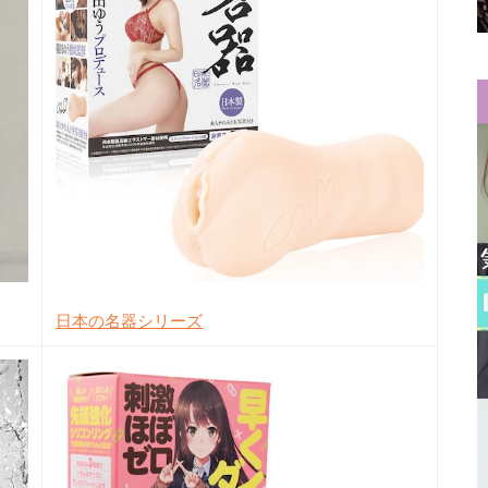
日本の名器シリーズ