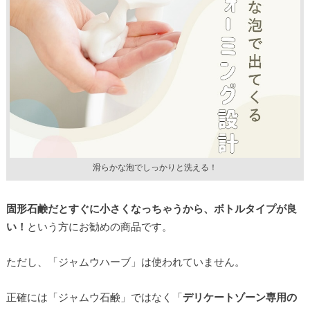
滑らかな泡でしっかりと洗える！
固形石鹸だとすぐに小さくなっちゃうから、ボトルタイプが良
い！
という方にお勧めの商品です。
ただし、「ジャムウハーブ」は使われていません。
正確には「ジャムウ石鹸」ではなく「
デリケートゾーン専用の