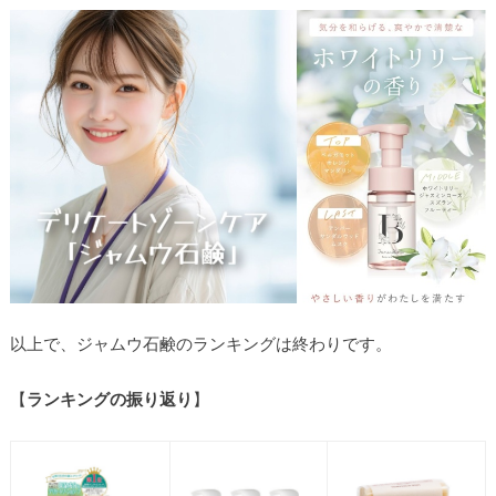
以上で、ジャムウ石鹸のランキングは終わりです。
【
ランキングの振り返り
】