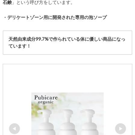
石鹸
」という呼び方をしています。
・デリケートゾーン用に開発された専用の泡ソープ
天然由来成分99.7%で作られている体に優しい商品になっ
ています！