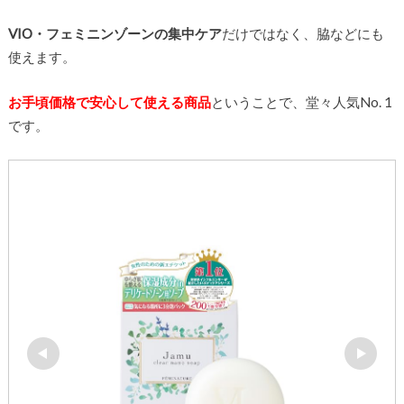
VIO・フェミニンゾーンの集中ケア
だけではなく、脇などにも
使えます。
お手頃価格で安心して使える商品
ということで、堂々人気No. 1
です。