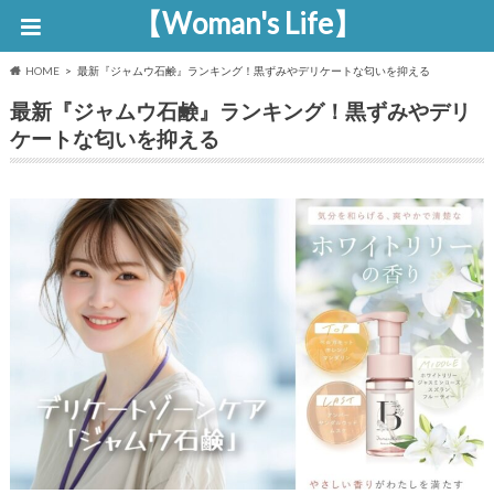
【Woman's Life】
HOME
最新『ジャムウ石鹸』ランキング！黒ずみやデリケートな匂いを抑える
最新『ジャムウ石鹸』ランキング！黒ずみやデリ
ケートな匂いを抑える