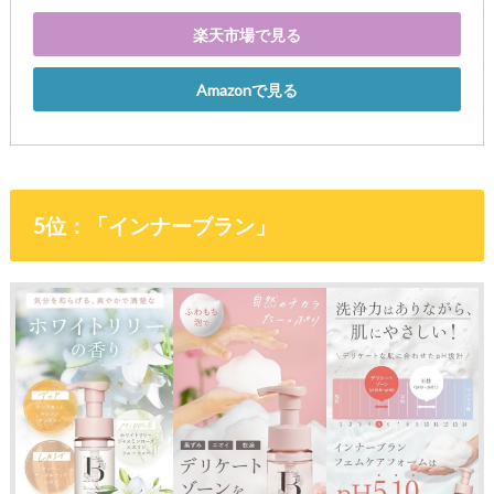
楽天市場で見る
Amazonで見る
5位：「インナーブラン」