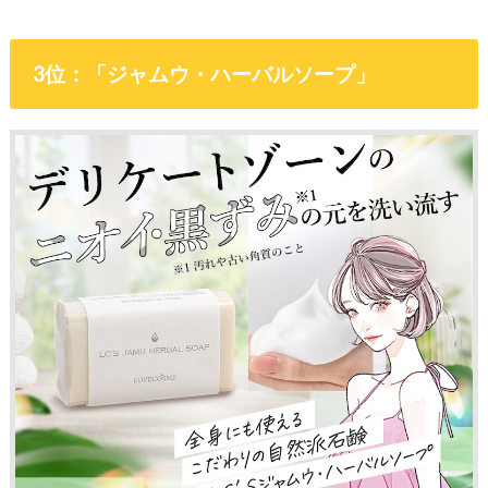
3位：「ジャムウ・ハーバルソープ」