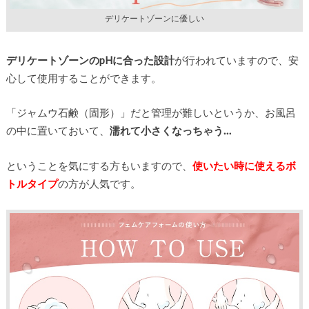
デリケートゾーンに優しい
デリケートゾーンのpHに合った設計
が行われていますので、安
心して使用することができます。
「ジャムウ石鹸（固形）」だと管理が難しいというか、お風呂
の中に置いておいて、
濡れて小さくなっちゃう…
ということを気にする方もいますので、
使いたい時に使えるボ
トルタイプ
の方が人気です。