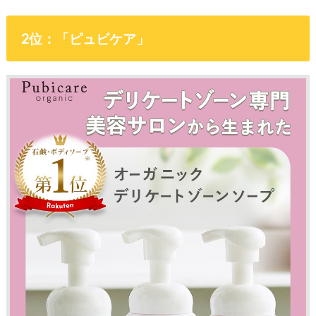
2位：「ピュビケア」