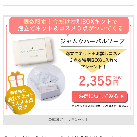
公式限定｜お得なセット