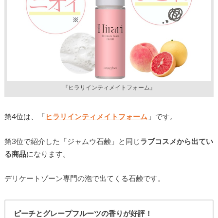
『ヒラリインティメイトフォーム』
第4位は、「
ヒラリインティメイトフォーム
」です。
第3位で紹介した「ジャムウ石鹸」と同じ
ラブコスメから出てい
る商品
になります。
デリケートゾーン専門の泡で出てくる石鹸です。
ピーチとグレープフルーツの香りが好評！