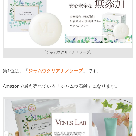
『ジャムウクリアナノソープ』
第1位は、「
ジャムウクリアナノソープ
」です。
Amazonで最も売れている「ジャムウ石鹸」になります。