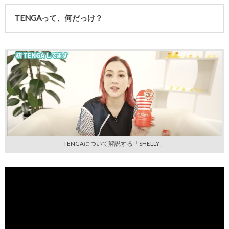
TENGAって、何だっけ？
TENGAについて解説する「SHELLY」