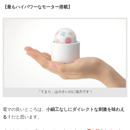
【最もハイパワーなモーター搭載】
「てまり」は小さいのに強力です！
電マの良いところは、
小細工なしにダイレクトな刺激を味わえ
る！
だと思います。