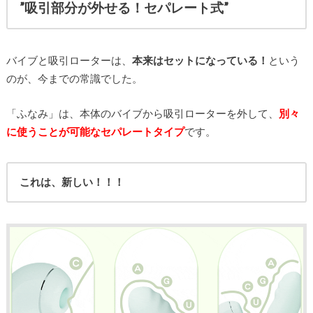
”吸引部分が外せる！セパレート式”
バイブと吸引ローターは、
本来はセットになっている！
という
のが、今までの常識でした。
「ふなみ」は、本体のバイブから吸引ローターを外して、
別々
に使うことが可能なセパレートタイプ
です。
これは、新しい！！！