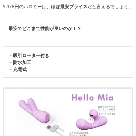
5,478円のハロミーは、
ほぼ最安プライス
だと言えるでしょう。
最安でどこまで性能が良いのか！？
・吸引ローター付き
・防水加工
・充電式