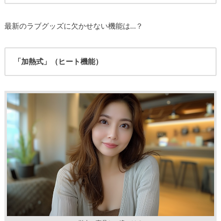
最新のラブグッズに欠かせない機能は…？
「加熱式」（ヒート機能）