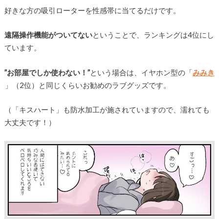
好きな方の吸引ローターを性感帯に当てるだけです。
遠隔操作機能がついてない
ということで、ランキングは4位にし
ています。
”お部屋でしか使わない！”
という場合は、イヤホン型の「
みみき
」（2位）と同じくらいお勧めのラブグッズです。
（「キスハート」も防水加工が施されていますので、濡れても
大丈夫です！）