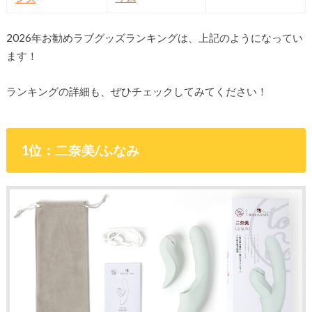
2026年お勧めラブグッズランキングは、上記のようになってい
ます！
ランキングの詳細も、ぜひチェックしてみてください！
1位：二奈美/ふなみ