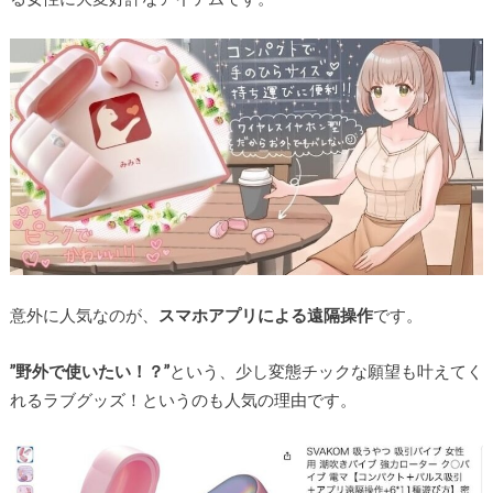
意外に人気なのが、
スマホアプリによる遠隔操作
です。
”野外で使いたい！？”
という、少し変態チックな願望も叶えてく
れるラブグッズ！というのも人気の理由です。