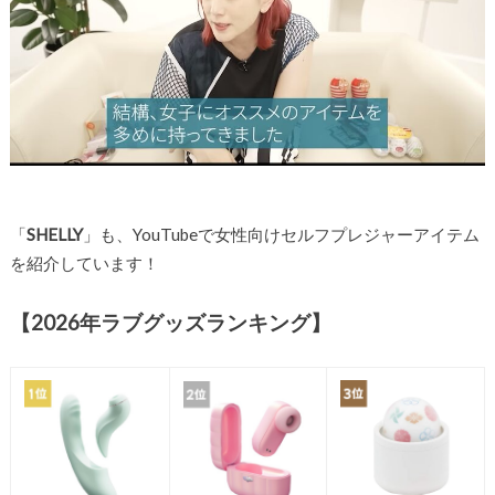
「
SHELLY
」も、YouTubeで女性向けセルフプレジャーアイテム
を紹介しています！
【2026年ラブグッズランキング】