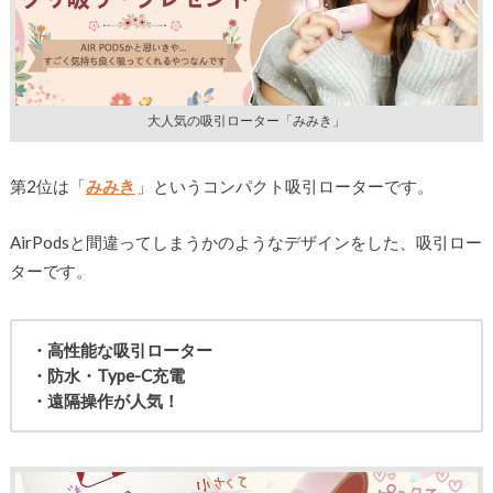
大人気の吸引ローター「みみき」
第2位は「
みみき
」というコンパクト吸引ローターです。
AirPodsと間違ってしまうかのようなデザインをした、吸引ロー
ターです。
・高性能な吸引ローター
・防水・Type-C充電
・遠隔操作が人気！