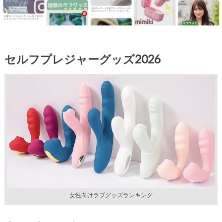
セルフプレジャーグッズ2026
女性向けラブグッズランキング