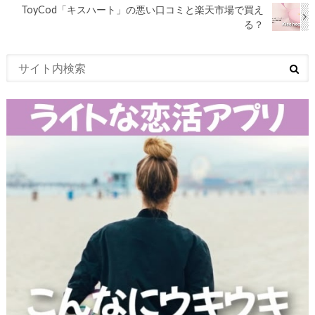
ToyCod「キスハート」の悪い口コミと楽天市場で買え
る？