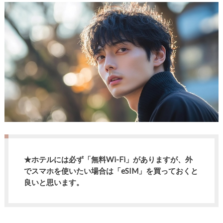
★ホテルには必ず「無料Wi-Fi」がありますが、外
でスマホを使いたい場合は「eSIM」を買っておくと
良いと思います。