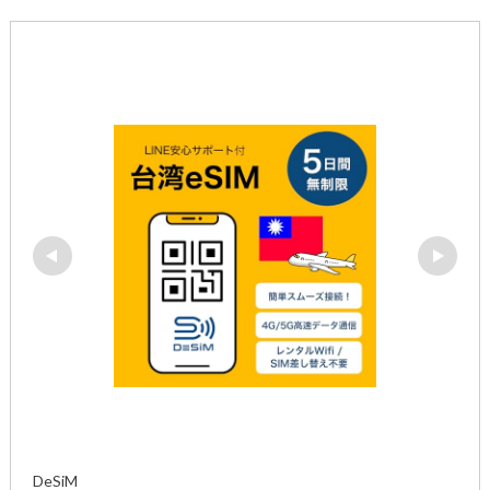
DeSiM