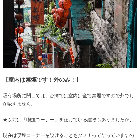
【室内は禁煙です！外のみ！】
吸う場所に関しては、台湾では
室内は全て禁煙
ですので外でし
か吸えません。
★以前は「喫煙コーナー」を設けている建物もありましたが、
現在は喫煙コーナーを設けることもダメ！ってなっていますの