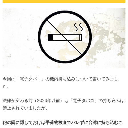
今回は「電子タバコ」の機内持ち込みについて書いてみまし
た。
法律が変わる前（2023年以前）も「電子タバコ」の持ち込みは
禁止されていましたが、
鞄の隅に隠しておけば手荷物検査でバレずに台湾に持ち込むこ