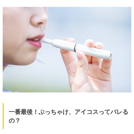
一番最後！ぶっちゃけ、アイコスってバレる
の？