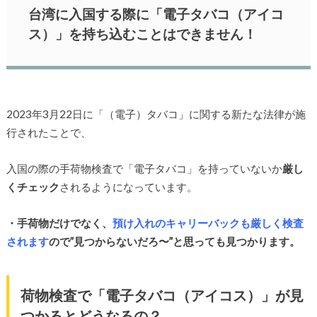
台湾に入国する際に「電子タバコ（アイコ
ス）」を持ち込むことはできません！
2023年3月22日に「（電子）タバコ」に関する新たな法律が施
行されたことで、
入国の際の手荷物検査で「電子タバコ」を持っていないか
厳し
くチェック
されるようになっています。
・手荷物だけでなく、
預け入れのキャリーバックも厳しく検査
されます
ので”見つからないだろ〜”と思っても見つかります。
荷物検査で「電子タバコ（アイコス）」が見
つかるとどうなるの？