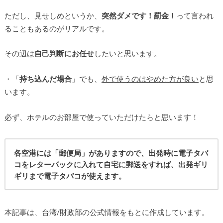
ただし、見せしめというか、
突然ダメです！罰金！
って言われ
ることもあるのがリアルです。
その辺は
自己判断にお任せ
したいと思います。
・「
持ち込んだ場合
」でも、
外で使うのはやめた方が良い
と思
います。
必ず、ホテルのお部屋で使っていただけたらと思います！
各空港には「郵便局」がありますので、出発時に電子タバ
コをレターパックに入れて自宅に郵送をすれば、出発ギリ
ギリまで電子タバコが使えます。
本記事は、台湾/財政部の公式情報をもとに作成しています。