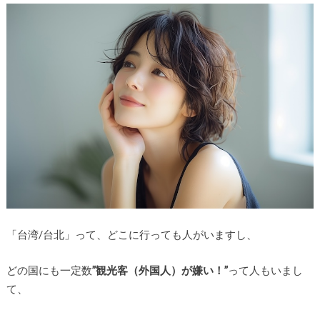
「台湾/台北」って、どこに行っても人がいますし、
どの国にも一定数
”観光客（外国人）が嫌い！”
って人もいまし
て、