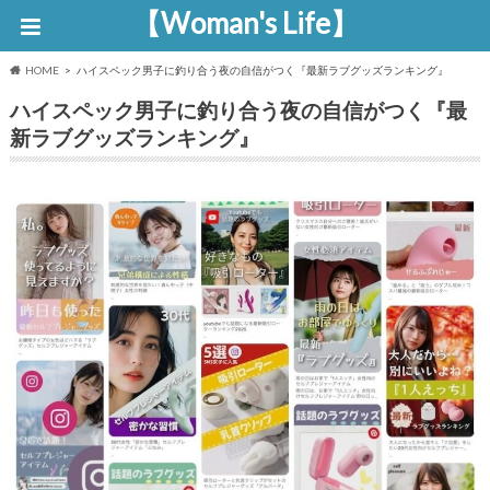
【Woman's Life】
HOME
ハイスペック男子に釣り合う夜の自信がつく『最新ラブグッズランキング』
ハイスペック男子に釣り合う夜の自信がつく『最
新ラブグッズランキング』