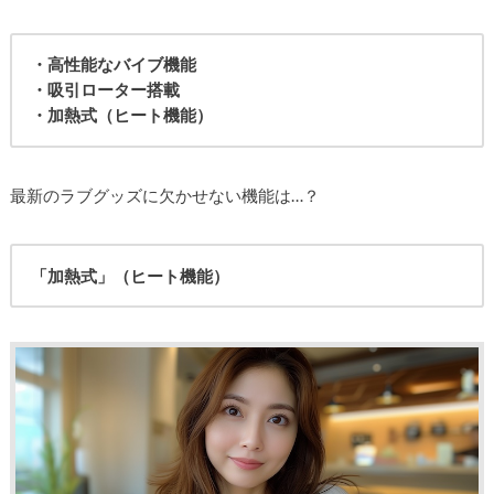
・高性能なバイブ機能
・吸引ローター搭載
・加熱式（ヒート機能）
最新のラブグッズに欠かせない機能は…？
「加熱式」（ヒート機能）