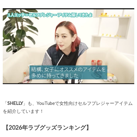
「
SHELLY
」も、YouTubeで女性向けセルフプレジャーアイテム
を紹介しています！
【2026年ラブグッズランキング】