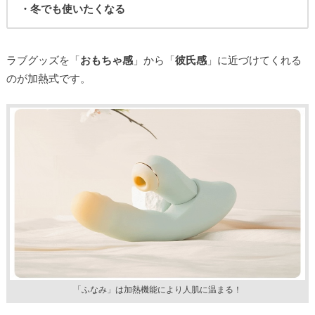
・冬でも使いたくなる
ラブグッズを「
おもちゃ感
」から「
彼氏感
」に近づけてくれる
のが加熱式です。
「ふなみ」は加熱機能により人肌に温まる！