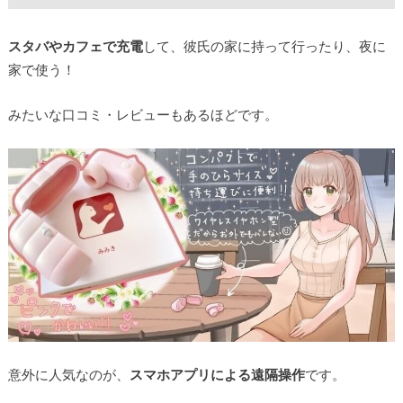
スタバやカフェで充電
して、彼氏の家に持って行ったり、夜に
家で使う！
みたいな口コミ・レビューもあるほどです。
意外に人気なのが、
スマホアプリによる遠隔操作
です。