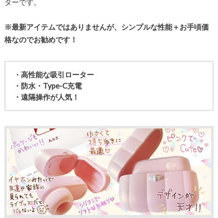
ターです。
※最新アイテムではありませんが、シンプルな性能＋お手頃価
格なのでお勧めです！
・高性能な吸引ローター
・防水・Type-C充電
・遠隔操作が人気！