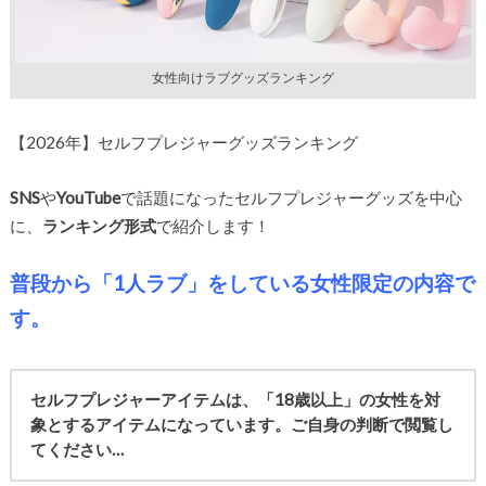
女性向けラブグッズランキング
【2026年】セルフプレジャーグッズランキング
SNS
や
YouTube
で話題になったセルフプレジャーグッズを中心
に、
ランキング形式
で紹介します！
普段から「1人ラブ」をしている女性限定の内容で
す。
セルフプレジャーアイテムは、「18歳以上」の女性を対
象とするアイテムになっています。ご自身の判断で閲覧し
てください…