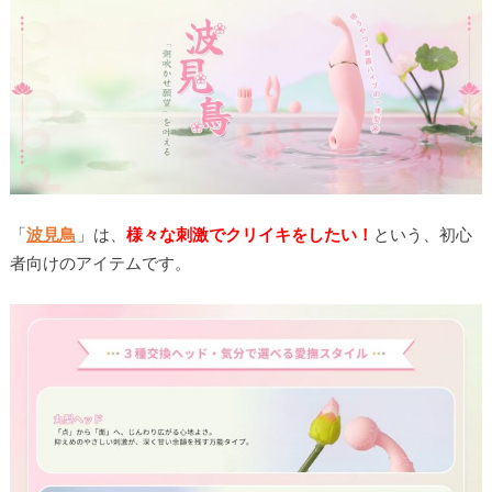
「
波見鳥
」は、
様々な刺激でクリイキをしたい！
という、初心
者向けのアイテムです。