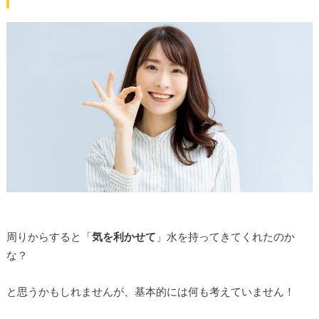
周りからすると「
気を利かせて
」水を持ってきてくれたのか
な？
と思うかもしれませんが、基本的には何も考えていません！