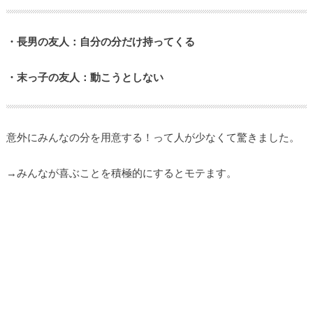
・長男の友人：自分の分だけ持ってくる
・末っ子の友人：動こうとしない
意外にみんなの分を用意する！って人が少なくて驚きました。
→みんなが喜ぶことを積極的にするとモテます。