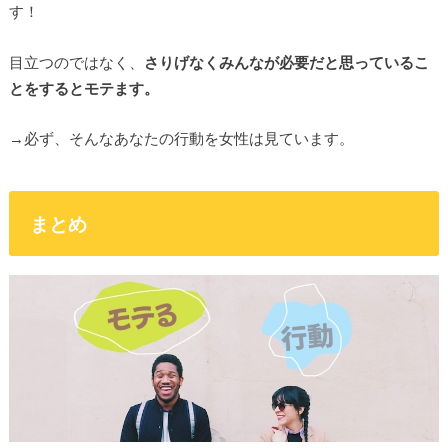
す！
目立つのではなく、
さりげなくみんなが必要だと思っているこ
とをするとモテます。
→必ず、そんなあなたの行動を女性は見ています。
まとめ