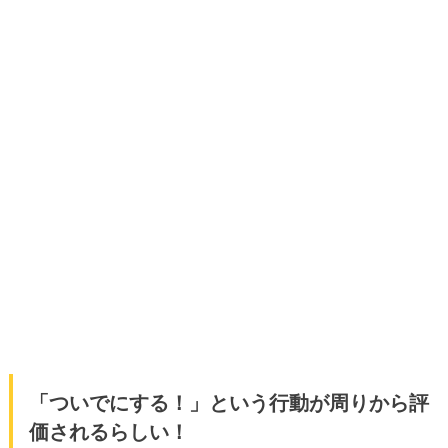
「ついでにする！」という行動が周りから評
価されるらしい！