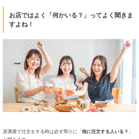
お店ではよく「何かいる？」ってよく聞きま
すよね！
居酒屋で注文をする時は必ず周りに「
他に注文する人いる？
」